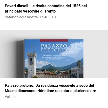
Poveri diavoli. Le rivolte contadine del 1525 nel
principato vescovile di Trento
Catalogo della mostra - ESAURITO
Palazzo pretorio. Da residenza vescovile a sede del
Museo diocesano tridentino: una storia plurisecolare
Volume