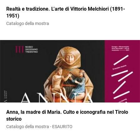
Realtà e tradizione. L’arte di Vittorio Melchiori (1891-
1951)
Catalogo della mostra
Anna, la madre di Maria. Culto e iconografia nel Tirolo
storico
Catalogo della mostra - ESAURITO