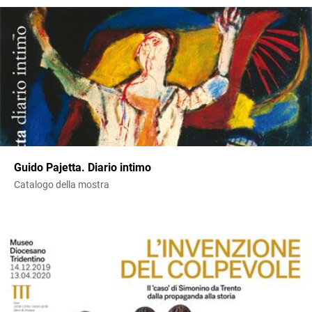
Guido Pajetta. Diario intimo
Catalogo della mostra