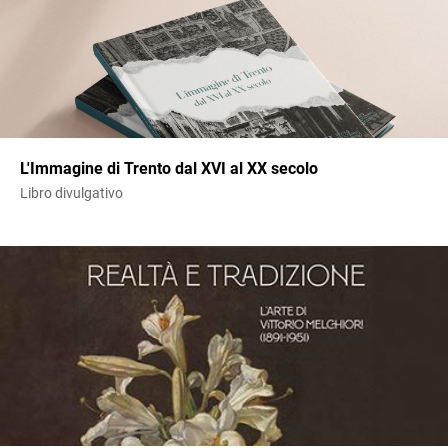
L'Immagine di Trento dal XVI al XX secolo
Libro divulgativo