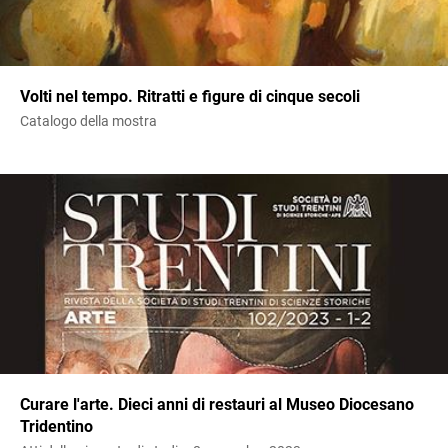
Volti nel tempo. Ritratti e figure di cinque secoli
Catalogo della mostra
Curare l'arte. Dieci anni di restauri al Museo Diocesano
Tridentino