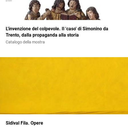
L'invenzione del colpevole. Il 'caso' di Simonino da
Trento, dalla propaganda alla storia
Catalogo della mostra
Sidival Fila. Opere