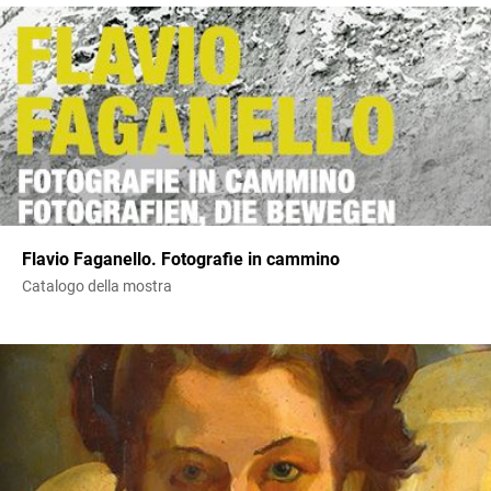
Flavio Faganello. Fotografie in cammino
Catalogo della mostra