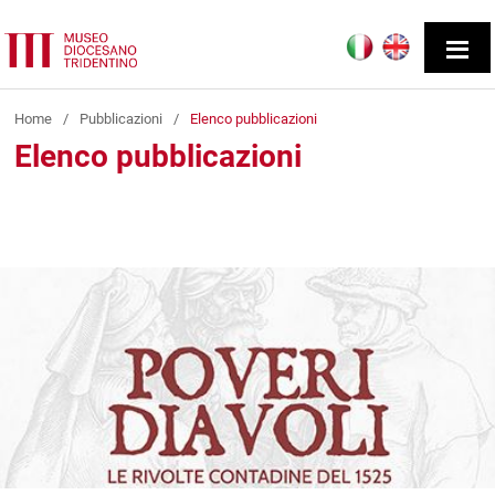
Home
/
Pubblicazioni
/
Elenco pubblicazioni
Elenco pubblicazioni