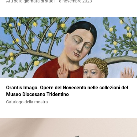
Atti della giornata di studi – 8 novembre 2023
Orantis Imago. Opere del Novecento nelle collezioni del
Museo Diocesano Tridentino
Catalogo della mostra