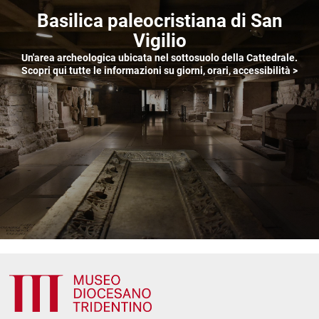
Basilica paleocristiana di San
Vigilio
Un'area archeologica ubicata nel sottosuolo della Cattedrale.
Scopri qui tutte le informazioni su giorni, orari, accessibilità
>