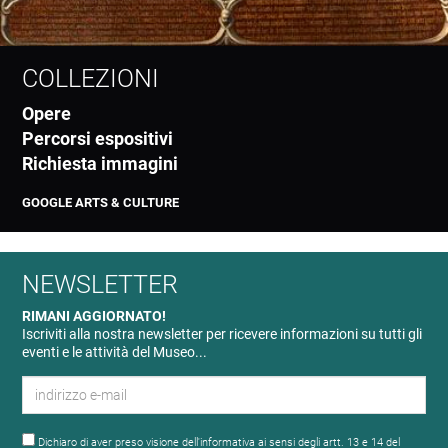
COLLEZIONI
Opere
Percorsi espositivi
Richiesta immagini
GOOGLE ARTS & CULTURE
NEWSLETTER
RIMANI AGGIORNATO!
Iscriviti alla nostra newsletter per ricevere informazioni su tutti gli
eventi e le attività del Museo...
Dichiaro di aver preso visione dell'informativa ai sensi degli artt. 13 e 14 del