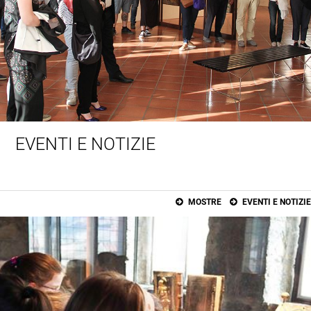
EVENTI E NOTIZIE
MOSTRE
EVENTI E NOTIZIE