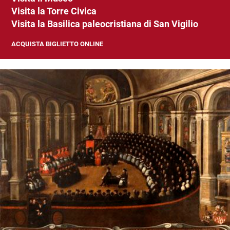
Visita la Torre Civica
Visita la Basilica paleocristiana di San Vigilio
ACQUISTA BIGLIETTO ONLINE