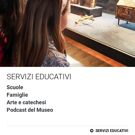
SERVIZI EDUCATIVI
Scuole
Famiglie
Arte e catechesi
Podcast del Museo
SERVIZI EDUCATIVI