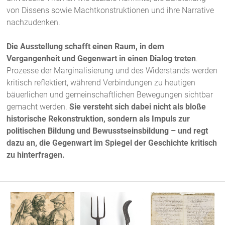
von Dissens sowie Machtkonstruktionen und ihre Narrative
nachzudenken.
Die Ausstellung schafft einen Raum, in dem
Vergangenheit und Gegenwart in einen Dialog treten
.
Prozesse der Marginalisierung und des Widerstands werden
kritisch reflektiert, während Verbindungen zu heutigen
bäuerlichen und gemeinschaftlichen Bewegungen sichtbar
gemacht werden.
Sie versteht sich dabei nicht als bloße
historische Rekonstruktion, sondern als Impuls zur
politischen Bildung und Bewusstseinsbildung – und regt
dazu an, die Gegenwart im Spiegel der Geschichte kritisch
zu hinterfragen.