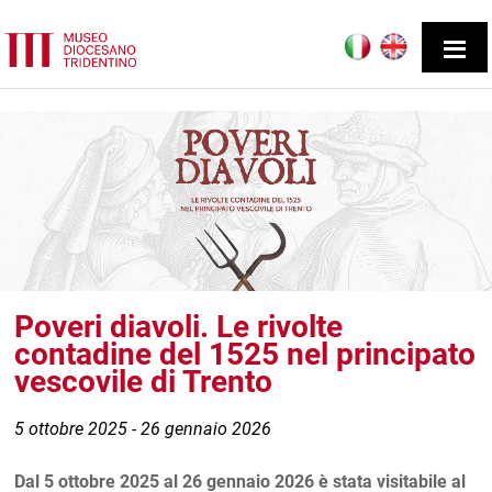
Poveri diavoli. Le rivolte
contadine del 1525 nel principato
vescovile di Trento
5 ottobre 2025 - 26 gennaio 2026
Dal 5 ottobre 2025 al 26 gennaio 2026 è stata visitabile al