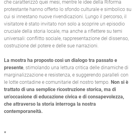
che caratterizzò quei mesi, mentre le idee della Riforma
protestante hanno offerto lo sfondo culturale e simbolico su
cui si innestano nuove rivendicazioni. Lungo il percorso, il
visitatore è stato invitato non solo a scoprire un episodio
cruciale della storia locale, ma anche a riflettere su temi
universali: conflitto sociale, rappresentazione del dissenso,
costruzione del potere e delle sue narrazioni.
La mostra ha proposto così un dialogo tra passato e
presente
, stimolando una lettura critica delle dinamiche di
marginalizzazione e resistenza, e suggerendo paralleli con
le lotte contadine e comunitarie del nostro tempo.
Non si è
trattato di una semplice ricostruzione storica, ma di
un’occasione di educazione civica e di consapevolezza,
che attraverso la storia interroga la nostra
contemporaneità.
*