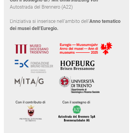
Autostrada del Brennero (A22)
L’iniziativa si inserisce nell’ambito dell’
Anno tematico
dei musei dell’Euregio.