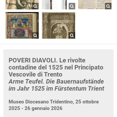
POVERI DIAVOLI. Le rivolte
contadine del 1525 nel Principato
Vescovile di Trento
Arme Teufel. Die Bauernaufstände
im Jahr 1525 im Fürstentum Trient
Museo Diocesano Tridentino, 25 ottobre
2025 - 26 gennaio 2026