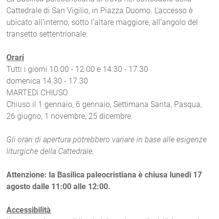
Cattedrale di San Vigilio, in Piazza Duomo. L’accesso è
ubicato all’interno, sotto l’altare maggiore, all’angolo del
transetto settentrionale.
Orari
Tutti i giorni 10.00 - 12.00 e 14.30 - 17.30
domenica 14.30 - 17.30
MARTEDì CHIUSO
Chiuso il 1 gennaio, 6 gennaio, Settimana Santa, Pasqua,
26 giugno, 1 novembre, 25 dicembre.
Gli orari di apertura potrebbero variare in base alle esigenze
liturgiche della Cattedrale.
Attenzione: la Basilica paleocristiana è chiusa lunedì 17
agosto dalle 11:00 alle 12:00.
Accessibilità