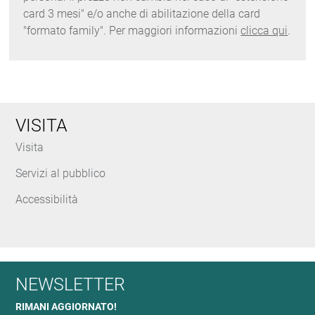
card 3 mesi" e/o anche di abilitazione della card
"formato family". Per maggiori informazioni
clicca qui
.
VISITA
Visita
Servizi al pubblico
Accessibilità
NEWSLETTER
RIMANI AGGIORNATO!