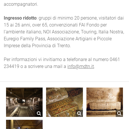
accompagnatori.
Ingresso ridotto
:
gruppi di minimo 20 persone, visitatori dai
15 ai 26 anni, over 65, convenzionati
FAI Fondo per
l'ambiente italiano,
NOI Associazione,
Touring, Italia Nostra,
Euregio Family Pass, Associazione Artigiani e Piccole
Imprese della Provincia di Trento.
Per informazioni vi invitiamo a telefonare al numero 0461
234419 o a scrivere una mail a
info@mdtn.it
.