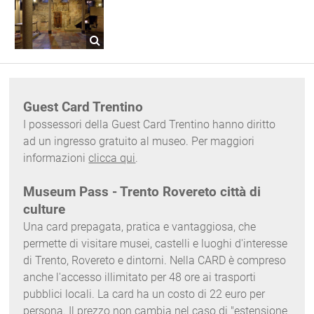
Guest Card Trentino
I possessori della Guest Card Trentino hanno diritto
ad un ingresso gratuito al museo. Per maggiori
informazioni
clicca qui
.
Museum Pass - Trento Rovereto città di
culture
Una card prepagata, pratica e vantaggiosa, che
permette di visitare musei, castelli e luoghi d'interesse
di Trento, Rovereto e dintorni. Nella CARD è compreso
anche l'accesso illimitato per 48 ore ai trasporti
pubblici locali. La card ha un costo di 22 euro per
persona. Il prezzo non cambia nel caso di "estensione