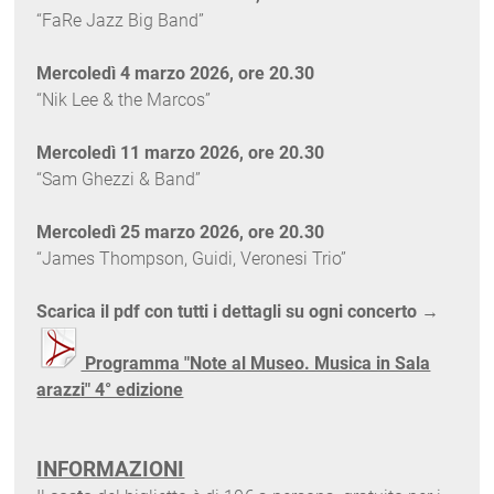
“FaRe Jazz Big Band”
Mercoledì 4 marzo 2026, ore 20.30
“Nik Lee & the Marcos”
Mercoledì 11
marzo 2026, ore 20.30
“Sam Ghezzi & Band
”
Mercoledì 25 marzo 2026, ore 20.30
“James Thompson, Guidi, Veronesi Trio
”
Scarica il pdf con tutti i dettagli su ogni concerto
→
Programma "Note al Museo. Musica in Sala
arazzi" 4° edizione
INFORMAZIONI