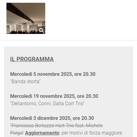
IL PROGRAMMA
Mercoledì 5 novembre 2025, ore 20.30
“Banda storta”
Mercoledì 19 novembre 2025, ore 20.30
“Dellantonio, Corini, Dalla Cort Trio”
Mercoledì 3 dicembre 2025, ore 20.30
“Francesca Bertazzo Hart Trio feat. Michele
Polga”
Aggiornamento
: per motivi di forza maggiore