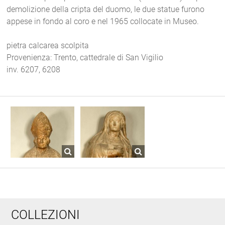
demolizione della cripta del duomo, le due statue furono
appese in fondo al coro e nel 1965 collocate in Museo.
pietra calcarea scolpita
Provenienza: Trento, cattedrale di San Vigilio
inv. 6207, 6208
COLLEZIONI