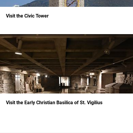
Visit the Civic Tower
Visit the Early Christian Basilica of St. Vigilius