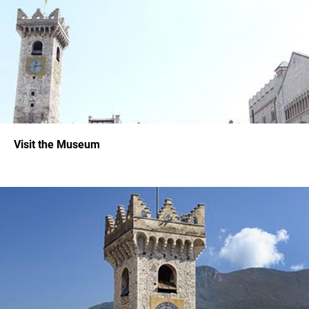
Visit the Museum