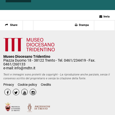
Invia
Share
Stampa
Museo Diocesano Tridentino
Piazza Duomo 18 - 38122 Trento - Tel. 0461/234419 - Fax.
0461/260133
e-mail:
info@mdtn.it
Testi e immagini sono protetti da copyright - La riproduzione anche parziale, senza il
consenso scritto del proprietario e senza la citazione della fonte.
Privacy
Cookie policy
Credits